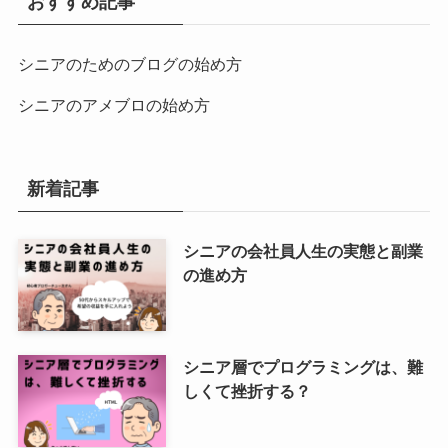
おすすめ記事
シニアのためのブログの始め方
シニアのアメブロの始め方
新着記事
シニアの会社員人生の実態と副業
の進め方
シニア層でプログラミングは、難
しくて挫折する？