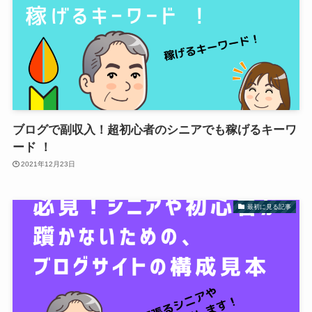
ブログで副収入！超初心者のシニアでも稼げるキーワ
ード ！
2021年12月23日
最初に見る記事