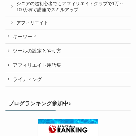
シニアの超初心者でもアフィリエイトクラブで1万～
100万稼ぐ講座でスキルアップ
アフィリエイト
キーワード
ツールの設定とやり方
アフィリエイト用語集
ライティング
ブログランキング参加中♪
happysora！自分の人生、自分の時間の福業！
3位
アドセンスなんて止めてしまえ！
4位