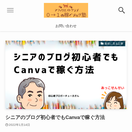
お問い合わせ
最初に見る記事
シニアのブログ初心者でもCanvaで稼ぐ方法
2022年1月14日