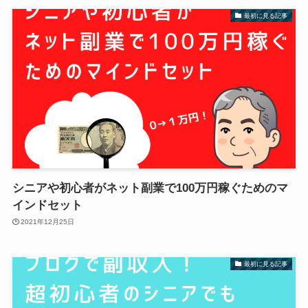
最初に見る記事
シニアや初心者がネット副業で100万円稼ぐためのマ
インドセット
2021年12月25日
最初に見る記事