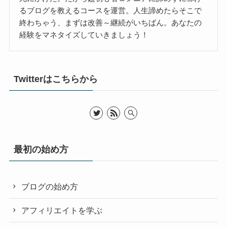
るブログを教えるコースを運営。人生諦めたらそこで
終わちゃう、まずは改善～継続がいちばん。あなたの
経験をマネタイズしていきましょう！
Twitterはこちらから
最初の始め方
ブログの始め方
アフィリエイトを学ぶ