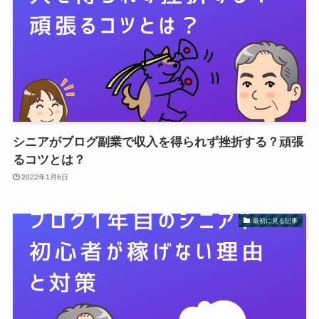
シニアがブログ副業で収入を得られず挫折する？頑張
るコツとは？
2022年1月6日
最初に見る記事