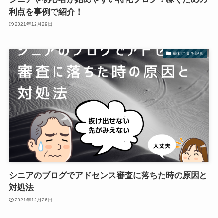
利点を事例で紹介！
2021年12月29日
最初に見る記事
シニアのブログでアドセンス審査に落ちた時の原因と
対処法
2021年12月26日