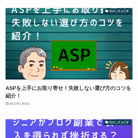
最初に見る記事
ASPを上手にお取り寄せ！失敗しない選び方のコツを
紹介！
2022年1月9日
最初に見る記事