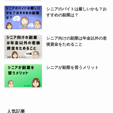
シニアのバイトは厳しいかも？お
すすめの副業は？
シニア向けの副業は年金以外の老
後資金をためること
シニアが副業を習うメリット
人気記事