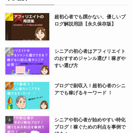
超初心者でも躓かない、優しいブ
ログ解説用語【永久保存版】
シニアの初心者はアフィリエイト
のおすすめジャンル選び！稼ぎや
すい選び方
ブログで副収入！超初心者のシニ
アでも稼げるキーワード ！
シニアや初心者が始めやすい特化
ブログ！稼ぐための利点を事例で