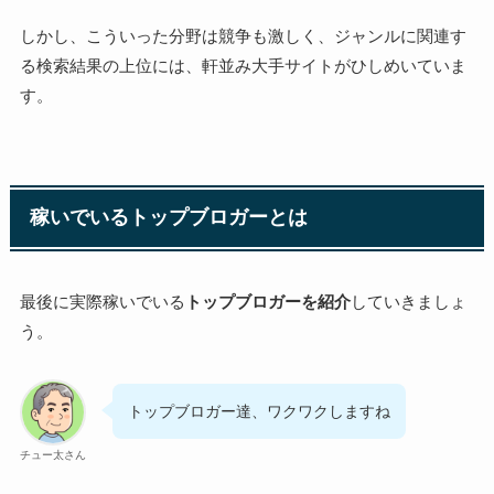
しかし、こういった分野は競争も激しく、ジャンルに関連す
る検索結果の上位には、軒並み大手サイトがひしめいていま
す。
稼いでいるトップブロガーとは
最後に実際稼いでいる
トップブロガーを紹介
していきましょ
う。
トップブロガー達、ワクワクしますね
チュー太さん