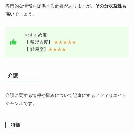
専門的な情報を提供する必要がありますが、
その分収益性も
高い
でしょう。
おすすめ度
【 稼げる度】
★★★★★
【 難易度】
★★★★
介護
介護に関する情報や悩みについて記事にするアフィリエイト
ジャンルです。
特徴