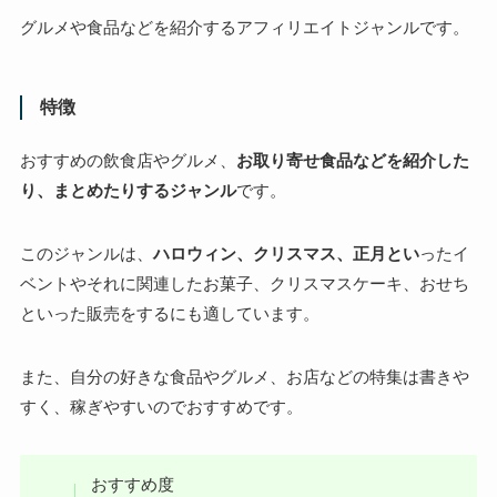
グルメや食品などを紹介するアフィリエイトジャンルです。
特徴
おすすめの飲食店やグルメ、
お取り寄せ食品などを紹介した
り、まとめたりするジャンル
です。
このジャンルは、
ハロウィン、クリスマス、正月とい
ったイ
ベントやそれに関連したお菓子、クリスマスケーキ、おせち
といった販売をするにも適しています。
また、自分の好きな食品やグルメ、お店などの特集は書きや
すく、稼ぎやすいのでおすすめです。
おすすめ度