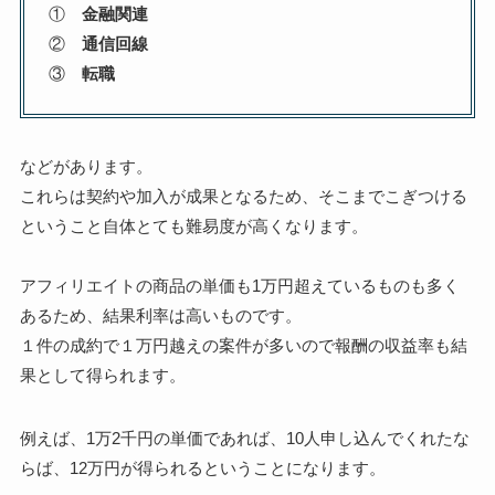
①
金融関連
②
通信回線
③
転職
などがあります。
これらは契約や加入が成果となるため、そこまでこぎつける
ということ自体とても難易度が高くなります。
アフィリエイトの商品の単価も1万円超えているものも多く
あるため、結果利率は高いものです。
１件の成約で１万円越えの案件が多いので報酬の収益率も結
果として得られます。
例えば、1万2千円の単価であれば、10人申し込んでくれたな
らば、12万円が得られるということになります。