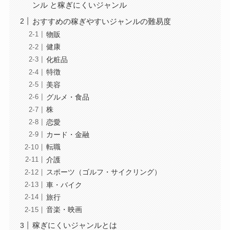
ンル と稼ぎにくいジャンル
おすすめの稼ぎやすいジャンルの難易度
物販
健康
化粧品
特徴
美容
グルメ・食品
株
恋愛
カード・金融
転職
介護
スポーツ（ゴルフ・サイクリング）
車・バイク
旅行
音楽・映画
稼ぎにくいジャンルとは