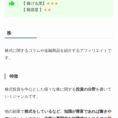
【 稼げる度】
★★★
【 難易度 】
★★
株
株式に関するコラムや金融商品を紹介するアフィリエイトで
す。
特徴
株式投資を中心とした様々な株に関する
投資の分野
を書いて
いくジャンルです。
他の副業で
株式をしているなど、知識が豊富であれば書きや