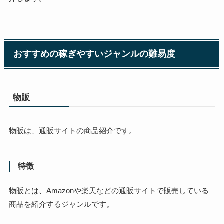
おすすめの稼ぎやすいジャンルの難易度
物販
物販は、通販サイトの商品紹介です。
特徴
物販とは、Amazonや楽天などの通販サイトで販売している
商品を紹介するジャンルです。