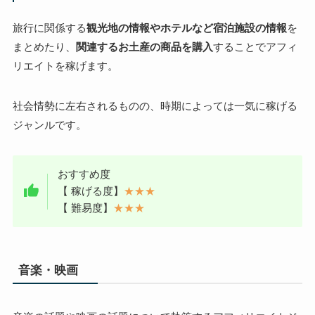
旅行に関係する
観光地の情報やホテルなど宿泊施設の情報
を
まとめたり、
関連するお土産の商品を購入
することでアフィ
リエイトを稼げます。
社会情勢に左右されるものの、時期によっては一気に稼げる
ジャンルです。
おすすめ度
【 稼げる度】
★★★
【 難易度】
★★★
音楽・映画