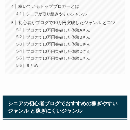
稼いでいるトップブロガーとは
シニアが取り組みやすいジャンル
初心者がブログで10万円突破したジャンル とコツ
ブログで10万円突破した体験Aさん
ブログで10万円突破した体験Bさん
ブログで10万円突破した体験Cさん
ブログで10万円突破した体験Dさん
ブログで10万円突破した体験Eさん
まとめ
シニアの初心者ブログでおすすめの稼ぎやすい
ジャンル と稼ぎにくいジャンル