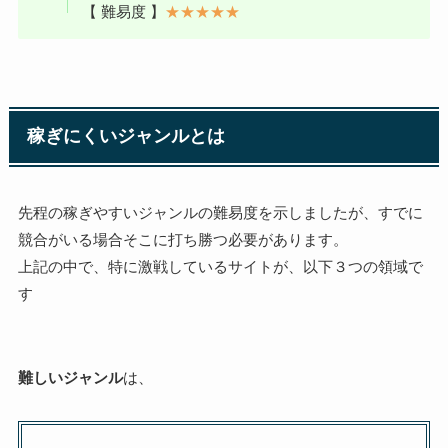
【 難易度 】
★★★★★
稼ぎにくいジャンルとは
先程の稼ぎやすいジャンルの難易度を示しましたが、すでに
競合がいる場合そこに打ち勝つ必要があります。
上記の中で、特に激戦しているサイトが、以下３つの領域で
す
難しいジャンル
は、