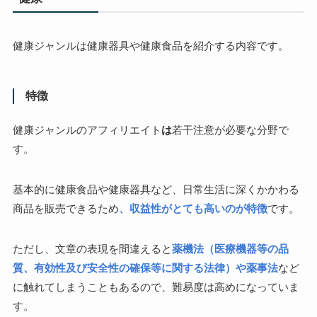
健康ジャンルは健康器具や健康食品を紹介する内容です。
特徴
健康ジャンルのアフィリエイト
は
若干注意が必要な分野で
す。
基本的に健康食品や健康器具など、日常生活に深くかかわる
商品を販売できるため
、収益性がとても高いのが特徴
です。
ただし、文章の表現を間違えると
薬機法（医療機器等の品
質、有効性及び安全性の確保等に関する法律）や薬事法
など
に触れてしまうこともあるので、難易度は高めになっていま
す。