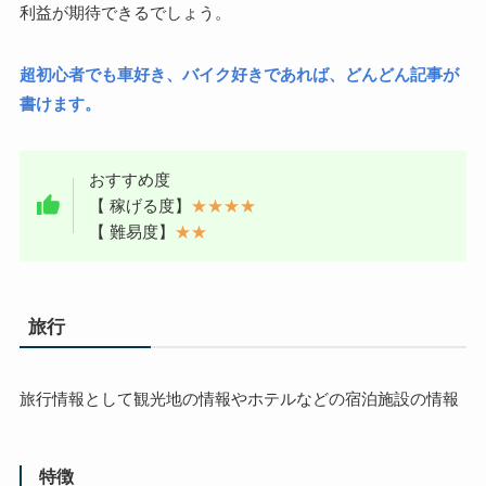
利益が期待できるでしょう。
超初心者でも車好き、バイク好きであれば、どんどん記事が
書けます。
おすすめ度
【 稼げる度】
★★★★
【 難易度】
★★
旅行
旅行情報として観光地の情報やホテルなどの宿泊施設の情報
特徴