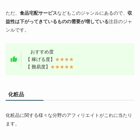
ただ、
食品宅配サービス
などもこのジャンルにあるので、
収
益性は下がってきているものの需要が増している
注目のジャ
ンルです。
おすすめ度
【 稼げる度】
★★★★
【 難易度】
★★★★★
化粧品
化粧品に関する様々な分野のアフィリエイトがこれに当たり
ます。