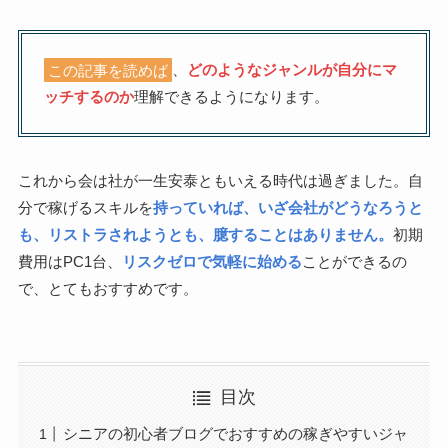
この記事を読めば
、
どのようなジャンルが自分にマ
ッチするのか
理解できるようになります。
これから会は社が一生安泰ともいえる時代は過ぎました。自
分で稼げるスキルを
持っていれば、いざ会社がどうなろうと
も、リストラされようとも、臆することはありません。
初期
費用はPC1台、
リスクゼロで気軽に始める
ことができるの
で、とてもおすすめです。
目次
シニアの初心者ブログでおすすめの稼ぎやすいジャ