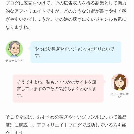
ブログに広告をつけて、その広告収入を得る副業として魅力
的なアフィリエイトですが、どのような分野が書きやすく稼
ぎやすいのでしょうか。その逆の稼ぎにくいジャンルも気に
なりますね。
やっぱり稼ぎやすいジャンルは知りたいで
す。
チュー太さん
そうですよね、私もいくつかのサイトを運
営していますのでその気持ちよくわかりま
あっこせんせ
す。
い
そこで今回は、おすすめの稼ぎやすいジャンルについて難易
度別に解説し、アフィリエイトブログで成功している方も紹
介します。