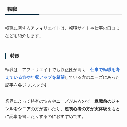
転職
転職に関するアフィリエイトは、転職サイトや仕事の口コミ
などを紹介します。
特徴
転職は、アフィリエイトでも収益性が高く、
仕事で転職を考
えている方や年収アップを希望
している方のニーズにあった
記事を各ジャンルです。
業界によって特有の悩みやニーズがあるので、
退職前のジャ
ンルをシニア
の方が書いたり、
超初心者の方が実体験をもと
に記事を書いたりするのにおすすめです。