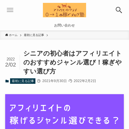
お問い合わせ
ホーム
最初に見る記事
シニアの初心者はアフィリエイト
2022
のおすすめジャンル選び！稼ぎや
2/02
すい選び方
2021年9月30日
2022年2月2日
最初に見る記事