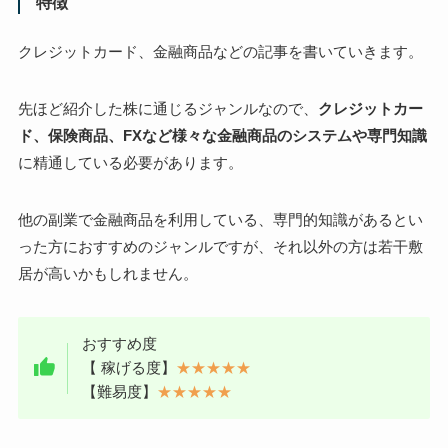
特徴
クレジットカード、金融商品などの記事を書いていきます。
先ほど紹介した株に通じるジャンルなので、
クレジットカー
ド、保険商品、FXなど様々な金融商品のシステムや専門知識
に精通している必要があります。
他の副業で金融商品を利用している、専門的知識があるとい
った方におすすめのジャンルですが、それ以外の方は若干敷
居が高いかもしれません。
おすすめ度
【 稼げる度】
★★★★★
【難易度】
★★★★★