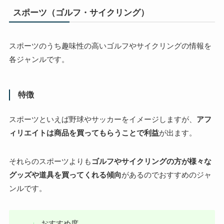
スポーツ（ゴルフ・サイクリング）
スポーツのうち趣味性の高いゴルフやサイクリングの情報を
各ジャンルです。
特徴
スポーツといえば野球やサッカーをイメージしますが、
アフ
ィリエイトは商品を買ってもらうことで利益
が出ます。
それらのスポーツよりも
ゴルフやサイクリングの方が様々な
グッズや道具を買ってくれる傾向
があるのでおすすめのジャ
ンルです。
おすすめ度