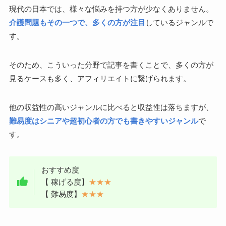
現代の日本では、様々な悩みを持つ方が少なくありません。
介護問題もその一つで、多くの方が注目
しているジャンルで
す。
そのため、こういった分野で記事を書くことで、多くの方が
見るケースも多く、アフィリエイトに繋げられます。
他の収益性の高いジャンルに比べると収益性は落ちますが、
難易度はシニアや超初心者の方でも書きやすいジャンル
で
す。
おすすめ度
【 稼げる度】
★★★
【 難易度】
★★★