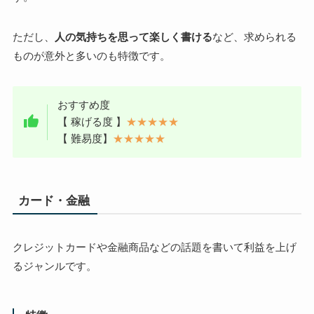
ただし、
人の気持ちを思って楽しく書ける
など、求められる
ものが意外と多いのも特徴です。
おすすめ度
【 稼げる度 】
★★★★★
【 難易度】
★★★★★
カード・金融
クレジットカードや金融商品などの話題を書いて利益を上げ
るジャンルです。