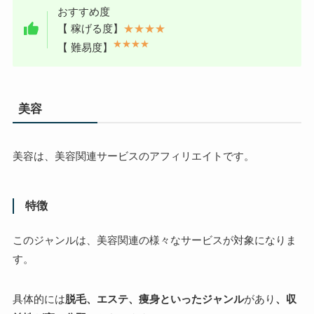
おすすめ度
【 稼げる度】
★★★★
★★★★
【 難易度】
美容
美容は、美容関連サービスのアフィリエイトです。
特徴
このジャンルは、美容関連の様々なサービスが対象になりま
す。
具体的には
脱毛、エステ、痩身といったジャンル
があり
、収