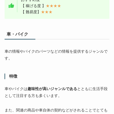
【 稼げる度 】
★★★★
【 難易度】
★★★
車・バイク
車の情報やバイクのパーツなどの情報を提供するジャンルで
す。
特徴
車やバイクは
趣味性が高いジャンルである
とともに生活手段
として注目する方も多くいます。
また、関連の商品や車自体の契約などがされることでとても