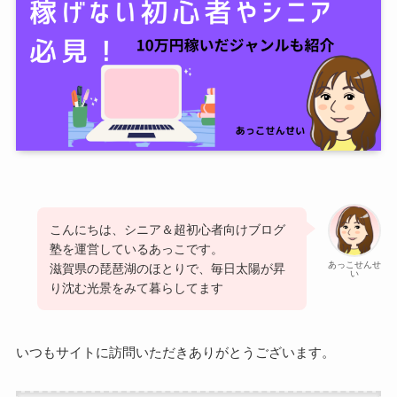
こんにちは、シニア＆超初心者向けブログ
塾を運営しているあっこです。
あっこせんせ
滋賀県の琵琶湖のほとりで、毎日太陽が昇
い
り沈む光景をみて暮らしてます
いつもサイトに訪問いただきありがとうございます。