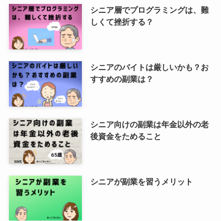
シニア層でプログラミングは、難
しくて挫折する？
シニアのバイトは厳しいかも？お
すすめの副業は？
シニア向けの副業は年金以外の老
後資金をためること
シニアが副業を習うメリット