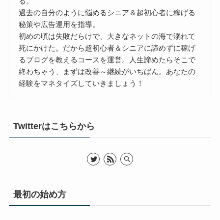
る。
過去の自分のように悩めるシニア＆超初心者に稼げる
秘策や広告運用を指導。
初めの頃は失敗だらけで、大きなネットの海で溺れて
死にかけた。だから超初心者＆シニアに諦めずに稼げ
るブログを教えるコースを運営。人生諦めたらそこで
終わちゃう、まずは改善～継続がいちばん。あなたの
経験をマネタイズしていきましょう！
Twitterはこちらから
最初の始め方