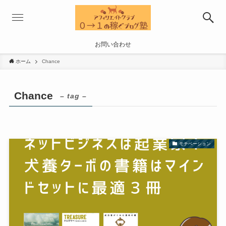
お問い合わせ
ホーム
Chance
Chance
– tag –
モチベーション