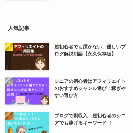
人気記事
超初心者でも躓かない、優しいブ
ログ解説用語【永久保存版】
シニアの初心者はアフィリエイト
のおすすめジャンル選び！稼ぎや
すい選び方
ブログで副収入！超初心者のシニ
アでも稼げるキーワード ！