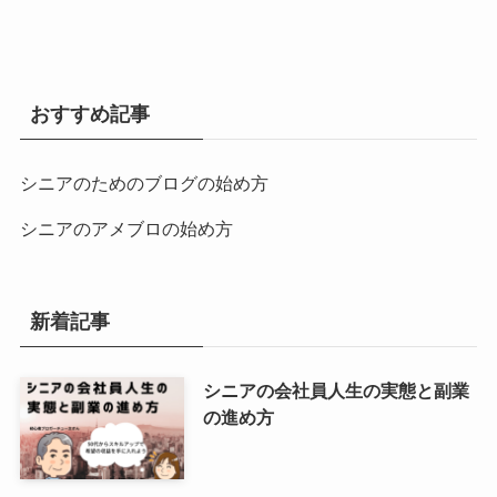
おすすめ記事
シニアのためのブログの始め方
シニアのアメブロの始め方
新着記事
シニアの会社員人生の実態と副業
の進め方