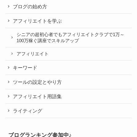
ブログの始め方
アフィリエイトを学ぶ
シニアの超初心者でもアフィリエイトクラブで1万～
100万稼ぐ講座でスキルアップ
アフィリエイト
キーワード
ツールの設定とやり方
アフィリエイト用語集
ライティング
ブログランキング参加中♪