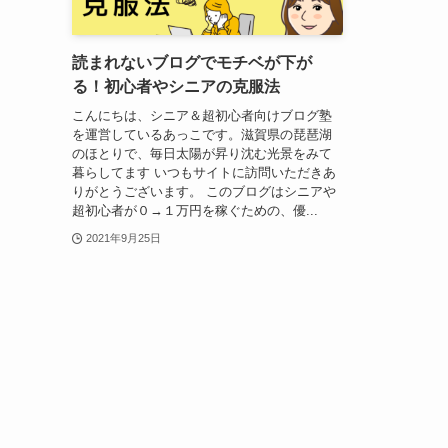
読まれないブログでモチベが下が
る！初心者やシニアの克服法
こんにちは、シニア＆超初心者向けブログ塾
を運営しているあっこです。滋賀県の琵琶湖
のほとりで、毎日太陽が昇り沈む光景をみて
暮らしてます いつもサイトに訪問いただきあ
りがとうございます。 このブログはシニアや
超初心者が０→１万円を稼ぐための、優...
2021年9月25日