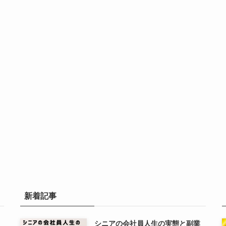
新着記事
シニアの会社員人生の実態と副業