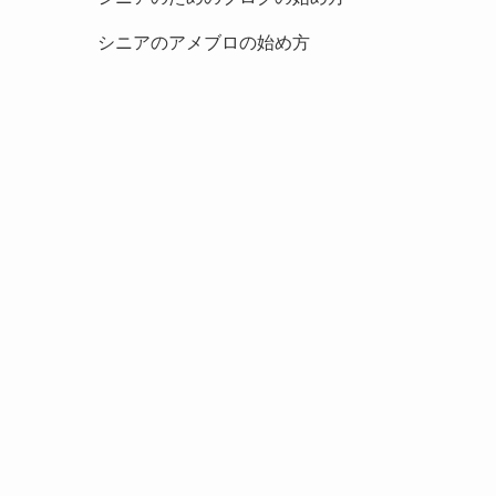
シニアのアメブロの始め方