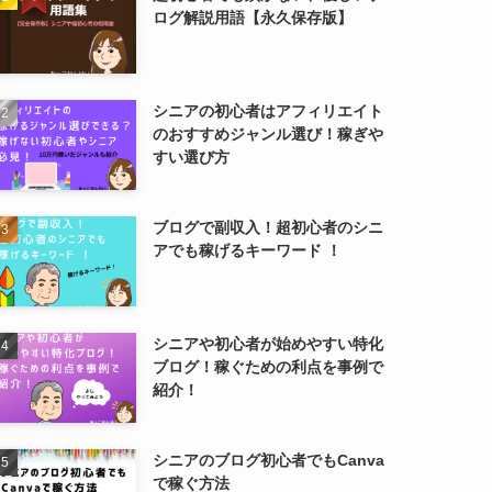
ログ解説用語【永久保存版】
シニアの初心者はアフィリエイト
のおすすめジャンル選び！稼ぎや
すい選び方
ブログで副収入！超初心者のシニ
アでも稼げるキーワード ！
シニアや初心者が始めやすい特化
ブログ！稼ぐための利点を事例で
紹介！
シニアのブログ初心者でもCanva
で稼ぐ方法