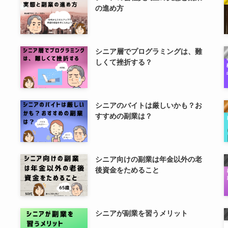
の進め方
シニア層でプログラミングは、難
しくて挫折する？
シニアのバイトは厳しいかも？お
すすめの副業は？
シニア向けの副業は年金以外の老
後資金をためること
シニアが副業を習うメリット