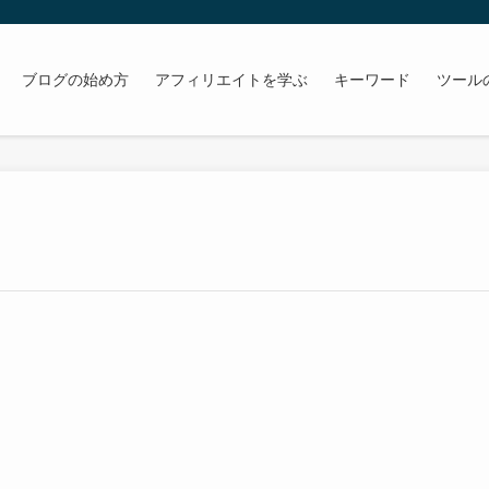
ブログの始め方
アフィリエイトを学ぶ
キーワード
ツール