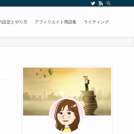
の設定とやり方
アフィリエイト用語集
ライティング