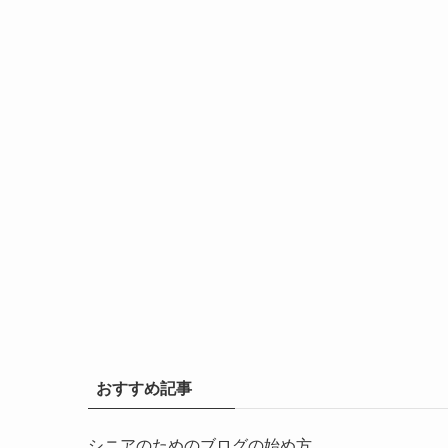
おすすめ記事
シニアのためのブログの始め方