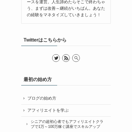
ースを運営。人生諦めたらそこで終わちゃ
う、まずは改善～継続がいちばん。あなた
の経験をマネタイズしていきましょう！
Twitterはこちらから
最初の始め方
ブログの始め方
アフィリエイトを学ぶ
シニアの超初心者でもアフィリエイトクラ
ブで1万～100万稼ぐ講座でスキルアップ